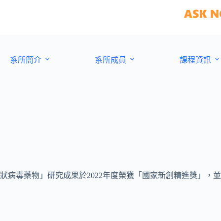
系所簡介
系所成員
課程資訊
病毒藥物」研究成果於2022年度榮獲「國家新創精進獎」，並