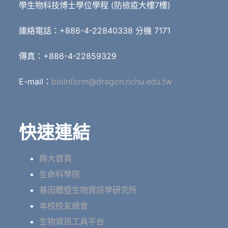
學生物科技博士學位學程 (防檢疫大樓7樓)
連絡電話：+886-4-22840338 分機 7171
傳真：+886-4-22859329
E-mail：
bioinform@dragon.nchu.edu.tw
快速連結
興大首頁
生命科學院
基因體暨生物資訊學研究所
本校校友總會
生物資訊工具平台