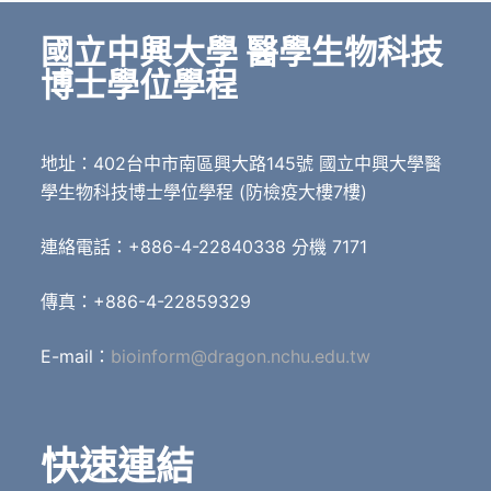
國立中興大學 醫學生物科技
博士學位學程
地址：402台中市南區興大路145號 國立中興大學醫
學生物科技博士學位學程 (防檢疫大樓7樓)
連絡電話：+886-4-22840338 分機 7171
傳真：+886-4-22859329
E-mail：
bioinform@dragon.nchu.edu.tw
快速連結